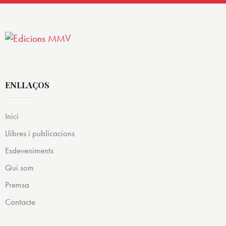
ENLLAÇOS
Inici
Llibres i publicacions
Esdeveniments
Qui som
Premsa
Contacte