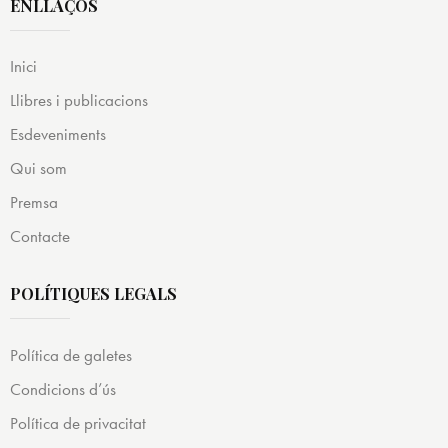
ENLLAÇOS
Inici
Llibres i publicacions
Esdeveniments
Qui som
Premsa
Contacte
POLÍTIQUES LEGALS
Política de galetes
Condicions d’ús
Política de privacitat