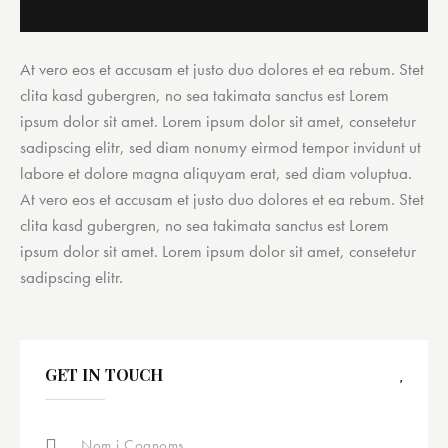
At vero eos et accusam et justo duo dolores et ea rebum. Stet
clita kasd gubergren, no sea takimata sanctus est Lorem
ipsum dolor sit amet. Lorem ipsum dolor sit amet, consetetur
sadipscing elitr, sed diam nonumy eirmod tempor invidunt ut
labore et dolore magna aliquyam erat, sed diam voluptua.
At vero eos et accusam et justo duo dolores et ea rebum. Stet
clita kasd gubergren, no sea takimata sanctus est Lorem
ipsum dolor sit amet. Lorem ipsum dolor sit amet, consetetur
sadipscing elitr.
GET IN TOUCH