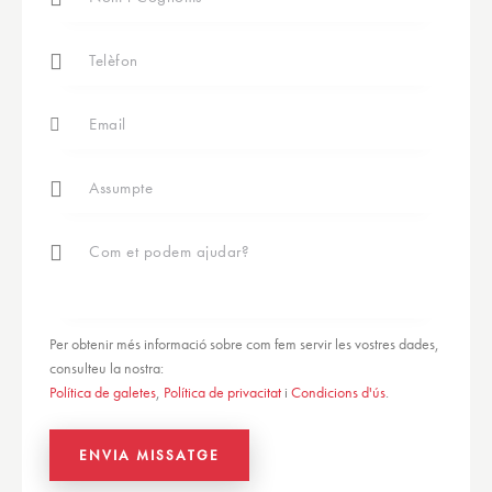
Per obtenir més informació sobre com fem servir les vostres dades,
consulteu la nostra:
Política de galetes
,
Política de privacitat
i
Condicions d'ús
.