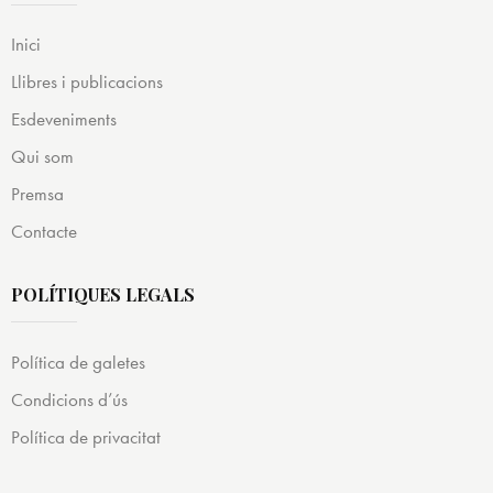
Inici
Llibres i publicacions
Esdeveniments
Qui som
Premsa
Contacte
POLÍTIQUES LEGALS
Política de galetes
Condicions d’ús
Política de privacitat