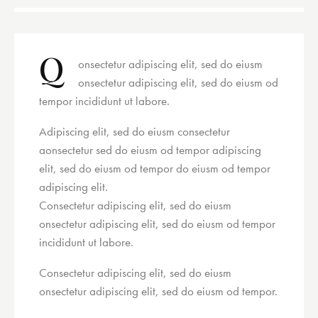
Q
onsectetur adipiscing elit, sed do eiusm
onsectetur adipiscing elit, sed do eiusm od
tempor incididunt ut labore.
Adipiscing elit, sed do eiusm consectetur
aonsectetur sed do eiusm od tempor adipiscing
elit, sed do eiusm od tempor do eiusm od tempor
adipiscing elit.
Consectetur adipiscing elit, sed do eiusm
onsectetur adipiscing elit, sed do eiusm od tempor
incididunt ut labore.
Consectetur adipiscing elit, sed do eiusm
onsectetur adipiscing elit, sed do eiusm od tempor.