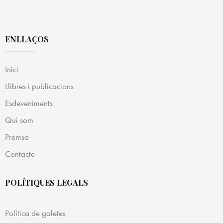
ENLLAÇOS
Inici
Llibres i publicacions
Esdeveniments
Qui som
Premsa
Contacte
POLÍTIQUES LEGALS
Política de galetes