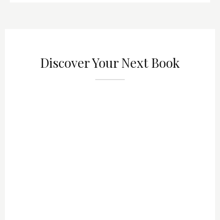
Discover Your Next Book