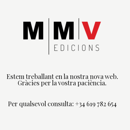
Estem treballant en la nostra nova web.
Gràcies per la vostra paciència.
Per qualsevol consulta: +34 619 782 654