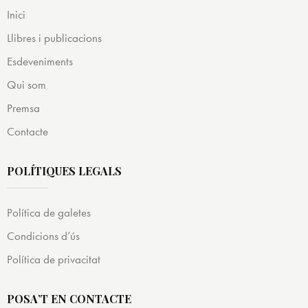
Inici
Llibres i publicacions
Esdeveniments
Qui som
Premsa
Contacte
POLÍTIQUES LEGALS
Política de galetes
Condicions d’ús
Política de privacitat
POSA’T EN CONTACTE