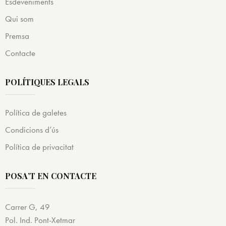
Esdeveniments
Qui som
Premsa
Contacte
POLÍTIQUES LEGALS
Política de galetes
Condicions d’ús
Política de privacitat
POSA’T EN CONTACTE
Carrer G, 49
Pol. Ind. Pont-Xetmar