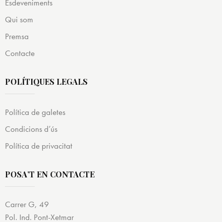
Esdeveniments
Qui som
Premsa
Contacte
POLÍTIQUES LEGALS
Política de galetes
Condicions d’ús
Política de privacitat
POSA’T EN CONTACTE
Carrer G, 49
Pol. Ind. Pont-Xetmar